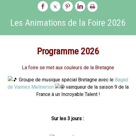
Les Animations de la Foire 2026
Programme 2026
La foire se met aux couleurs de la Bretagne
Groupe de musique spécial Bretagne avec le
Bagad
de Vannes Melinerion
vainqueur de la saison 9 de la
France à un Incroyable Talent !
Sur les 3 jours :