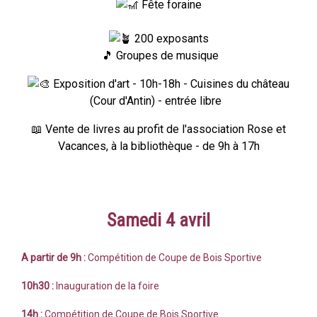
Fête foraine
200 exposants
🎵 Groupes de musique
Exposition d'art - 10h-18h - Cuisines du château
(Cour d'Antin) - entrée libre
📖 Vente de livres au profit de l'association Rose et
Vacances, à la bibliothèque - de 9h à 17h
Samedi 4 avril
A partir de 9h :
Compétition de
Coupe de Bois Sportive
10h30 :
Inauguration de la foire
14h :
Compétition de Coupe de Bois Sportive