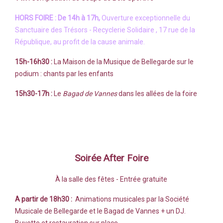
HORS FOIRE : De 14h à 17h,
Ouverture exceptionnelle du
Sanctuaire des Trésors - Recyclerie Solidaire , 17 rue de la
République, au profit de la cause animale.
15h-16h30 :
La Maison de la
Musique de Bellegarde sur le
podium : chants par les enfants
15h30-17h :
Le
Bagad de Vannes
dans les allées de la foire
Soirée After Foire
À la salle des fêtes - Entrée gratuite
A partir de 18h30 :
Animations musicales par la Société
Musicale de Bellegarde et le
Bagad de Vannes + un DJ.