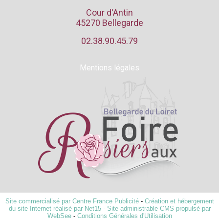
Cour d'Antin
45270 Bellegarde
02.38.90.45.79
Mentions légales
Site commercialisé par Centre France Publicité
-
Création et hébergement
du site Internet réalisé par Net15
-
Site administrable CMS propulsé par
WebSee
-
Conditions Générales d'Utilisation